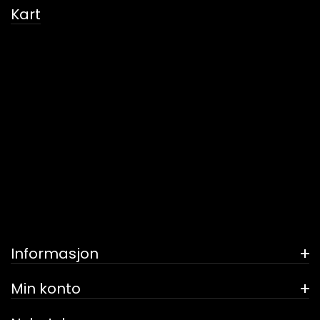
Kart
Informasjon
Min konto