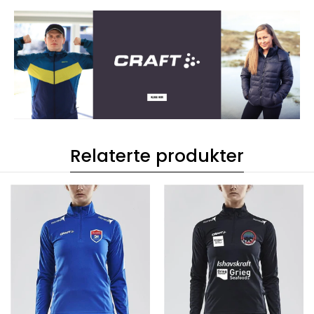
Relaterte produkter