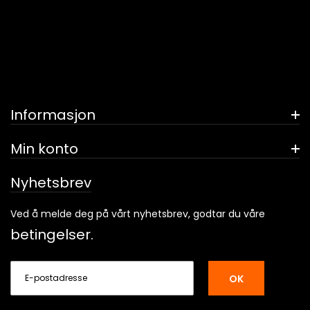
Informasjon
Min konto
Nyhetsbrev
Ved å melde deg på vårt nyhetsbrev, godtar du våre
betingelser.
OK