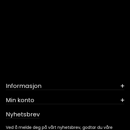
Informasjon
Min konto
Nyhetsbrev
Ved å melde deg på vårt nyhetsbrev, godtar du våre